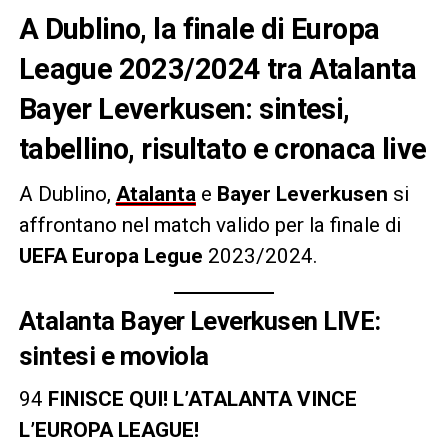
A Dublino, la finale di Europa
League 2023/2024 tra Atalanta
Bayer Leverkusen: sintesi,
tabellino, risultato e cronaca live
A Dublino,
Atalanta
e
Bayer Leverkusen
si
affrontano nel match valido per la finale di
UEFA Europa Legue
2023/2024.
Atalanta Bayer Leverkusen LIVE:
sintesi e moviola
94
FINISCE QUI! L’ATALANTA VINCE
L’EUROPA LEAGUE!