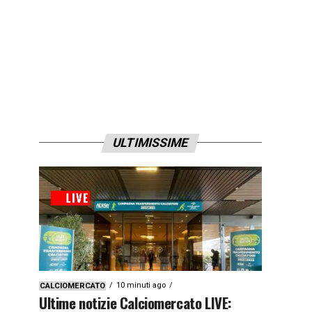
ULTIMISSIME
10 minuti ago
CALCIOMERCATO
Ultime notizie Calciomercato LIVE: