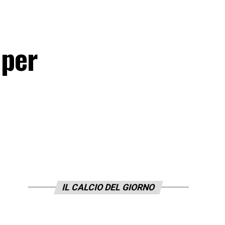
 per
IL CALCIO DEL GIORNO