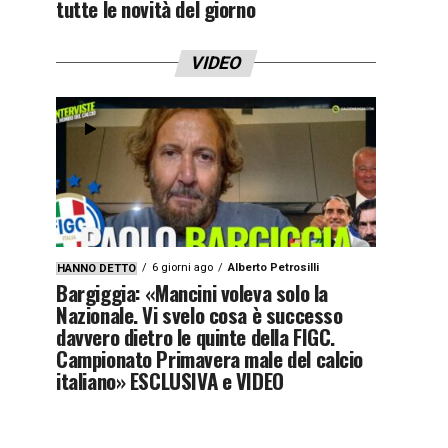
tutte le novità del giorno
VIDEO
6 giorni ago
Alberto Petrosilli
HANNO DETTO
Bargiggia: «Mancini voleva solo la
Nazionale. Vi svelo cosa è successo
davvero dietro le quinte della FIGC.
Campionato Primavera male del calcio
italiano» ESCLUSIVA e VIDEO