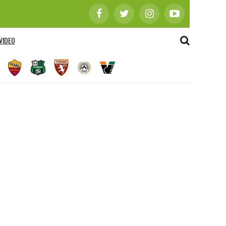
VIDEO