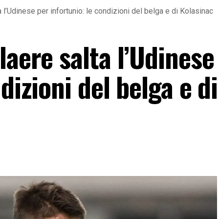
 l’Udinese per infortunio: le condizioni del belga e di Kolasinac
laere salta l’Udinese
dizioni del belga e di