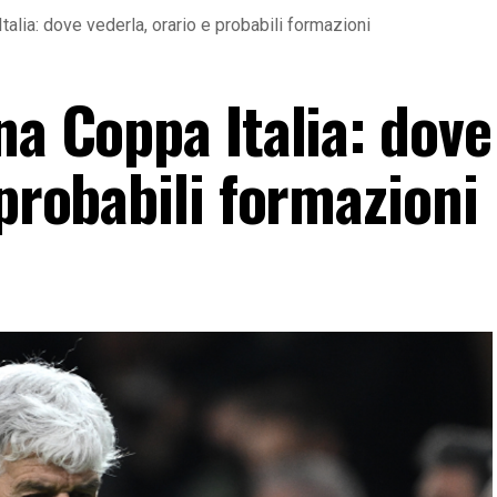
talia: dove vederla, orario e probabili formazioni
na Coppa Italia: dove
 probabili formazioni