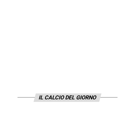
IL CALCIO DEL GIORNO