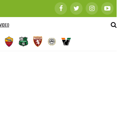
VIDEO