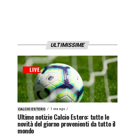
ULTIMISSIME
1 ora ago
CALCIO ESTERO
Ultime notizie Calcio Estero: tutte le
novità del giorno provenienti da tutto il
mondo