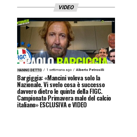
VIDEO
1 settimana ago
Alberto Petrosilli
HANNO DETTO
Bargiggia: «Mancini voleva solo la
Nazionale. Vi svelo cosa è successo
davvero dietro le quinte della FIGC.
Campionato Primavera male del calcio
italiano» ESCLUSIVA e VIDEO