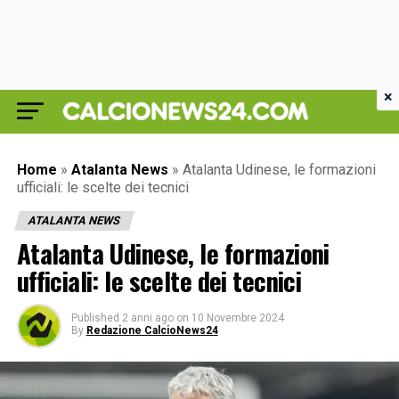
×
Home
»
Atalanta News
»
Atalanta Udinese, le formazioni
ufficiali: le scelte dei tecnici
ATALANTA NEWS
Atalanta Udinese, le formazioni
ufficiali: le scelte dei tecnici
Published
2 anni ago
on
10 Novembre 2024
By
Redazione CalcioNews24