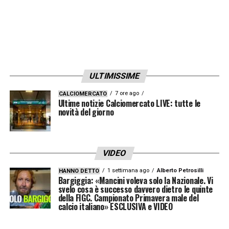
ULTIMISSIME
7 ore ago
CALCIOMERCATO
Ultime notizie Calciomercato LIVE: tutte le
novità del giorno
VIDEO
1 settimana ago
Alberto Petrosilli
HANNO DETTO
Bargiggia: «Mancini voleva solo la Nazionale. Vi
svelo cosa è successo davvero dietro le quinte
della FIGC. Campionato Primavera male del
calcio italiano» ESCLUSIVA e VIDEO