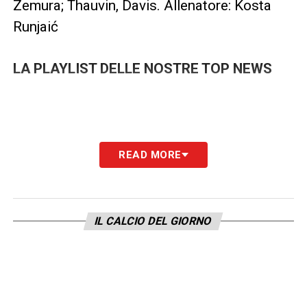
Zemura; Thauvin, Davis. Allenatore: Kosta
Runjaić
LA PLAYLIST DELLE NOSTRE TOP NEWS
READ MORE
IL CALCIO DEL GIORNO