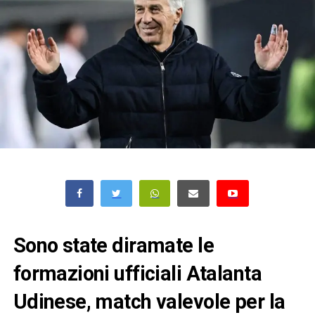
Sono state diramate le
formazioni ufficiali Atalanta
Udinese, match valevole per la