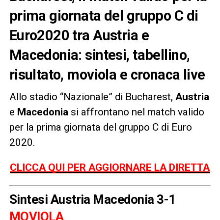
prima giornata del gruppo C di
Euro2020 tra Austria e
Macedonia: sintesi, tabellino,
risultato, moviola e cronaca live
Allo stadio “Nazionale” di Bucharest,
Austria
e
Macedonia
si affrontano nel match valido
per la prima giornata del gruppo C di Euro
2020.
CLICCA QUI PER AGGIORNARE LA DIRETTA
Sintesi Austria Macedonia 3-1
MOVIOLA