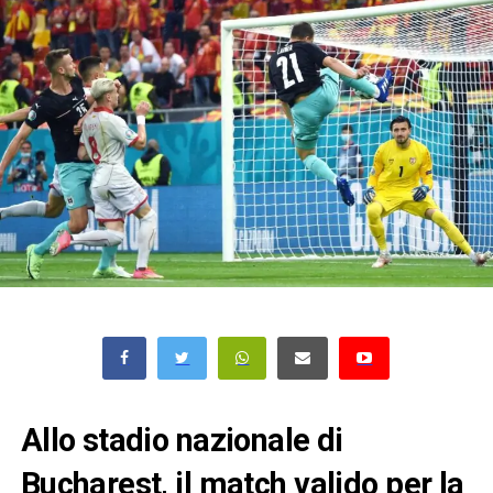
Allo stadio nazionale di
Bucharest, il match valido per la