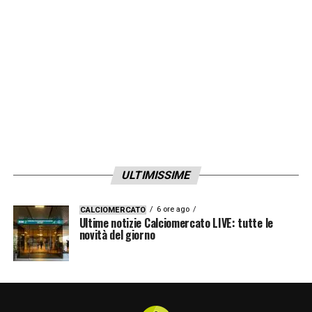
ULTIMISSIME
6 ore ago
CALCIOMERCATO
Ultime notizie Calciomercato LIVE: tutte le
novità del giorno