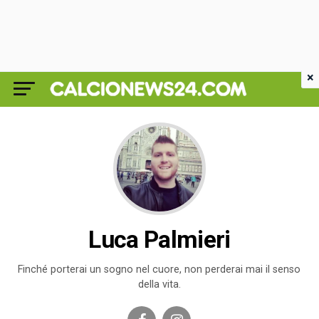
×
Luca Palmieri
Finché porterai un sogno nel cuore, non perderai mai il senso
della vita.