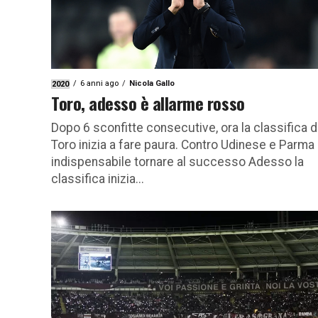
6 anni ago
Nicola Gallo
2020
Toro, adesso è allarme rosso
Dopo 6 sconfitte consecutive, ora la classifica d
Toro inizia a fare paura. Contro Udinese e Parma
indispensabile tornare al successo Adesso la
classifica inizia...