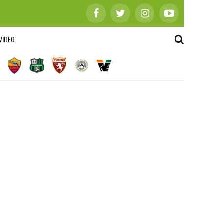
VIDEO