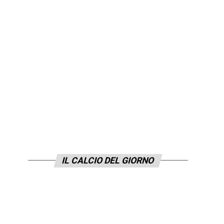
IL CALCIO DEL GIORNO