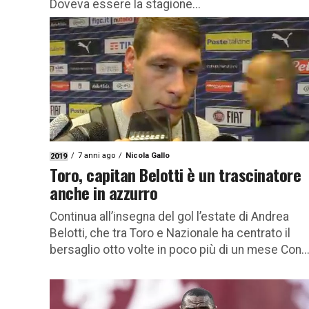
Doveva essere la stagione...
7 anni ago
Nicola Gallo
2019
Toro, capitan Belotti è un trascinatore
anche in azzurro
Continua all’insegna del gol l’estate di Andrea
Belotti, che tra Toro e Nazionale ha centrato il
bersaglio otto volte in poco più di un mese Con..