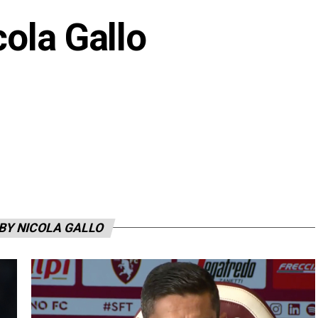
cola Gallo
BY NICOLA GALLO