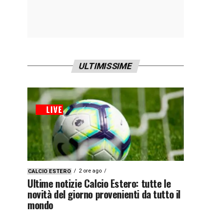
ULTIMISSIME
2 ore ago
CALCIO ESTERO
Ultime notizie Calcio Estero: tutte le
novità del giorno provenienti da tutto il
mondo