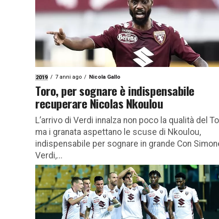
7 anni ago
Nicola Gallo
2019
Toro, per sognare è indispensabile
recuperare Nicolas Nkoulou
L’arrivo di Verdi innalza non poco la qualità del To
ma i granata aspettano le scuse di Nkoulou,
indispensabile per sognare in grande Con Simon
Verdi,...