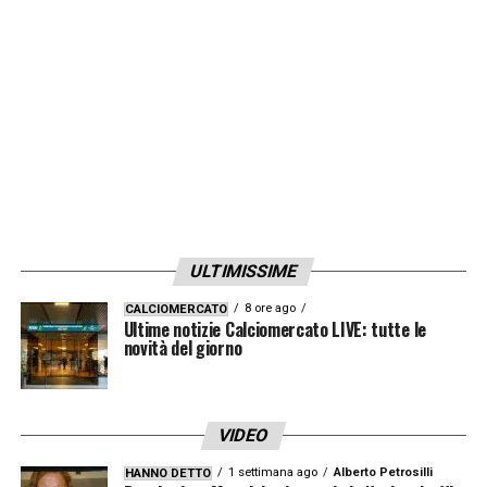
ULTIMISSIME
8 ore ago
CALCIOMERCATO
Ultime notizie Calciomercato LIVE: tutte le
novità del giorno
VIDEO
1 settimana ago
Alberto Petrosilli
HANNO DETTO