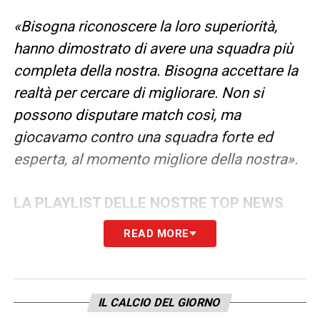
«Bisogna riconoscere la loro superiorità,
hanno dimostrato di avere una squadra più
completa della nostra. Bisogna accettare la
realtà per cercare di migliorare. Non si
possono disputare match così, ma
giocavamo contro una squadra forte ed
esperta, al momento migliore della nostra».
LA PLAYLIST DELLE NOSTRE TOP NEWS
READ MORE
IL CALCIO DEL GIORNO