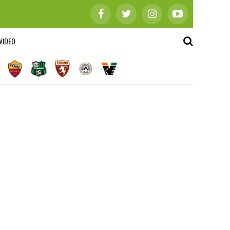
VIDEO