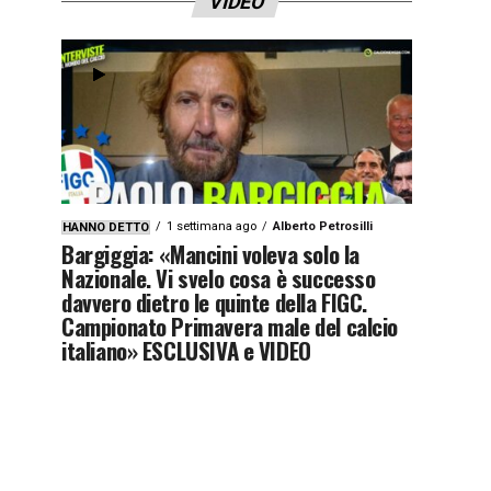
VIDEO
1 settimana ago
Alberto Petrosilli
HANNO DETTO
Bargiggia: «Mancini voleva solo la
Nazionale. Vi svelo cosa è successo
davvero dietro le quinte della FIGC.
Campionato Primavera male del calcio
italiano» ESCLUSIVA e VIDEO