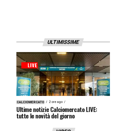
ULTIMISSIME
2 ore ago
CALCIOMERCATO
Ultime notizie Calciomercato LIVE:
tutte le novità del giorno