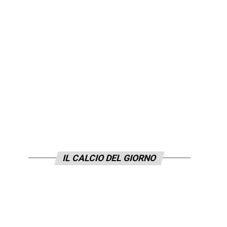
IL CALCIO DEL GIORNO