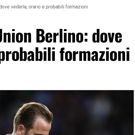
ove vederla, orario e probabili formazioni
nion Berlino: dove
 probabili formazioni