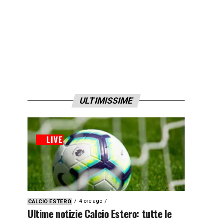
ULTIMISSIME
4 ore ago
CALCIO ESTERO
Ultime notizie Calcio Estero: tutte le