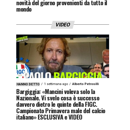
novità del giorno provenienti da tutto il
mondo
VIDEO
1 settimana ago
Alberto Petrosilli
HANNO DETTO
Bargiggia: «Mancini voleva solo la
Nazionale. Vi svelo cosa è successo
davvero dietro le quinte della FIGC.
Campionato Primavera male del calcio
italiano» ESCLUSIVA e VIDEO