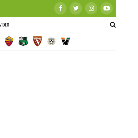
VIDEO