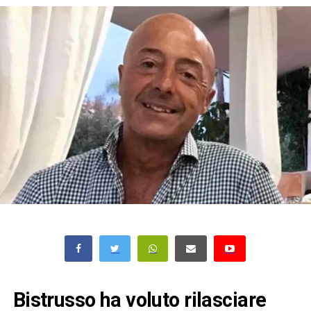
Bistrusso ha voluto rilasciare