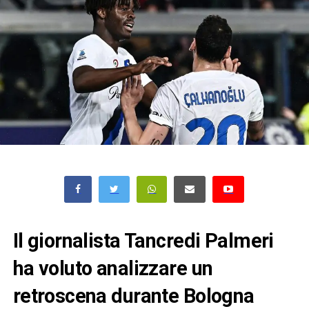
Il giornalista Tancredi Palmeri
ha voluto analizzare un
retroscena durante Bologna