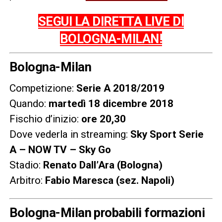
SEGUI LA DIRETTA LIVE DI
BOLOGNA-MILAN!
Bologna-Milan
Competizione:
Serie A 2018/2019
Quando:
martedì 18 dicembre 2018
Fischio d’inizio:
ore 20,30
Dove vederla in streaming:
Sky Sport Serie
A – NOW TV – Sky Go
Stadio:
Renato Dall’Ara (Bologna)
Arbitro:
Fabio Maresca (sez. Napoli)
Bologna-Milan probabili formazioni