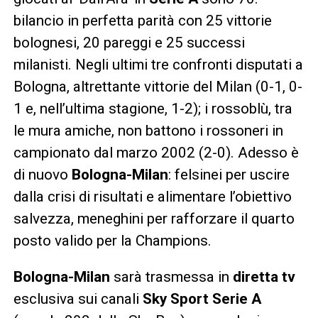
bilancio in perfetta parità con 25 vittorie
bolognesi, 20 pareggi e 25 successi
milanisti. Negli ultimi tre confronti disputati a
Bologna, altrettante vittorie del Milan (0-1, 0-
1 e, nell’ultima stagione, 1-2); i rossoblù, tra
le mura amiche, non battono i rossoneri in
campionato dal marzo 2002 (2-0). Adesso è
di nuovo
Bologna-Milan
: felsinei per uscire
dalla crisi di risultati e alimentare l’obiettivo
salvezza, meneghini per rafforzare il quarto
posto valido per la Champions.
Bologna-Milan
sarà trasmessa in
diretta tv
esclusiva sui canali
Sky Sport Serie A