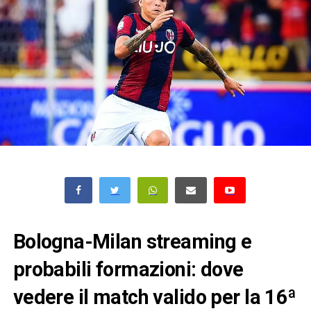
Bologna-Milan streaming e
probabili formazioni: dove
vedere il match valido per la 16ª