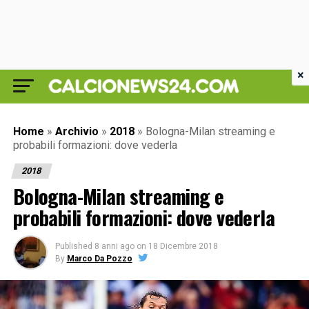
×
Home
»
Archivio
»
2018
»
Bologna-Milan streaming e
probabili formazioni: dove vederla
2018
Bologna-Milan streaming e
probabili formazioni: dove vederla
Published
8 anni ago
on
18 Dicembre 2018
By
Marco Da Pozzo