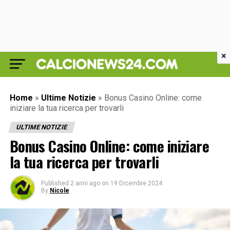
×
Home
»
Ultime Notizie
»
Bonus Casino Online: come
iniziare la tua ricerca per trovarli
ULTIME NOTIZIE
Bonus Casino Online: come iniziare
la tua ricerca per trovarli
Published
2 anni ago
on
19 Dicembre 2024
By
Nicole