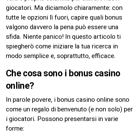
giocatori. Ma diciamolo chiaramente: con
tutte le opzioni lì fuori, capire quali bonus
valgono davvero la pena può essere una
sfida. Niente panico! In questo articolo ti
spiegherò come iniziare la tua ricerca in
modo semplice e, soprattutto, efficace.
Che cosa sono i bonus casino
online?
In parole povere, i bonus casino online sono
come un regalo di benvenuto (e non solo) per
i giocatori. Possono presentarsi in varie
forme: