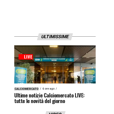
ULTIMISSIME
6 ore ago
CALCIOMERCATO
Ultime notizie Calciomercato LIVE:
tutte le novità del giorno