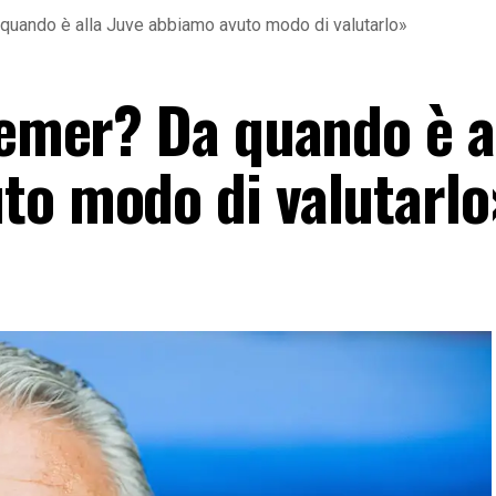
 quando è alla Juve abbiamo avuto modo di valutarlo»
remer? Da quando è a
to modo di valutarlo