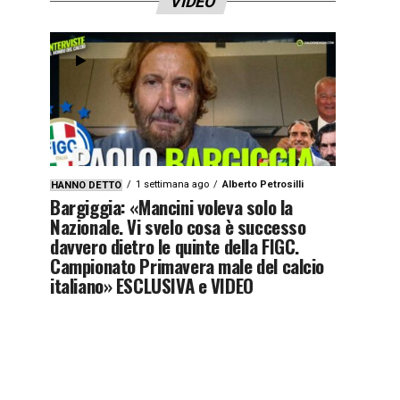
VIDEO
1 settimana ago
Alberto Petrosilli
HANNO DETTO
Bargiggia: «Mancini voleva solo la
Nazionale. Vi svelo cosa è successo
davvero dietro le quinte della FIGC.
Campionato Primavera male del calcio
italiano» ESCLUSIVA e VIDEO