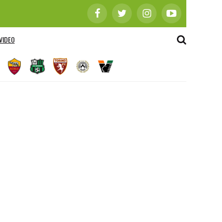
VIDEO