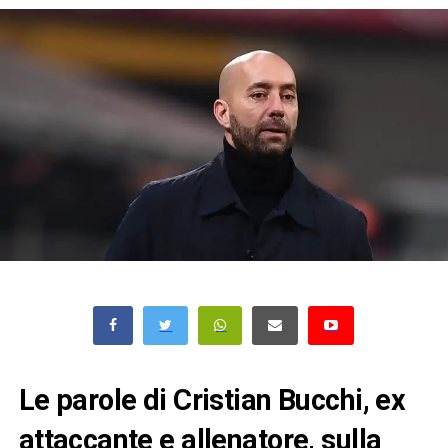
Le parole di Cristian Bucchi, ex
attaccante e allenatore, sulla