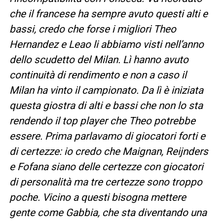
che il francese ha sempre avuto questi alti e
bassi, credo che forse i migliori Theo
Hernandez e Leao li abbiamo visti nell’anno
dello scudetto del Milan. Lì hanno avuto
continuità di rendimento e non a caso il
Milan ha vinto il campionato. Da lì è iniziata
questa giostra di alti e bassi che non lo sta
rendendo il top player che Theo potrebbe
essere. Prima parlavamo di giocatori forti e
di certezze: io credo che Maignan, Reijnders
e Fofana siano delle certezze con giocatori
di personalità ma tre certezze sono troppo
poche. Vicino a questi bisogna mettere
gente come Gabbia, che sta diventando una