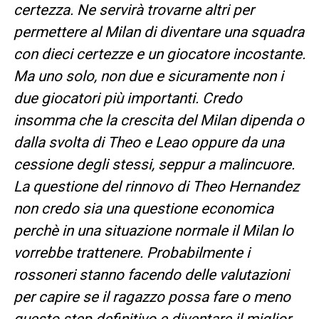
certezza. Ne servirà trovarne altri per
permettere al Milan di diventare una squadra
con dieci certezze e un giocatore incostante.
Ma uno solo, non due e sicuramente non i
due giocatori più importanti. Credo
insomma che la crescita del Milan dipenda o
dalla svolta di Theo e Leao oppure da una
cessione degli stessi, seppur a malincuore.
La questione del rinnovo di Theo Hernandez
non credo sia una questione economica
perchè in una situazione normale il Milan lo
vorrebbe trattenere. Probabilmente i
rossoneri stanno facendo delle valutazioni
per capire se il ragazzo possa fare o meno
questo step definitivo e diventare il miglior