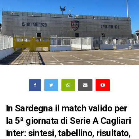
In Sardegna il match valido per
la 5ª giornata di Serie A Cagliari
Inter: sintesi, tabellino, risultato,