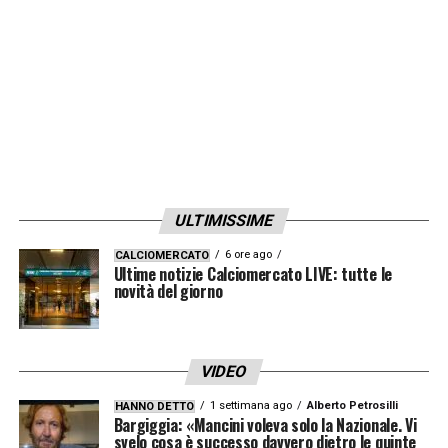
ULTIMISSIME
6 ore ago
CALCIOMERCATO
Ultime notizie Calciomercato LIVE: tutte le
novità del giorno
VIDEO
1 settimana ago
Alberto Petrosilli
HANNO DETTO
Bargiggia: «Mancini voleva solo la Nazionale. Vi
svelo cosa è successo davvero dietro le quinte