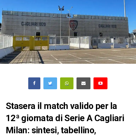
Stasera il match valido per la
12ª giornata di Serie A Cagliari
Milan: sintesi, tabellino,