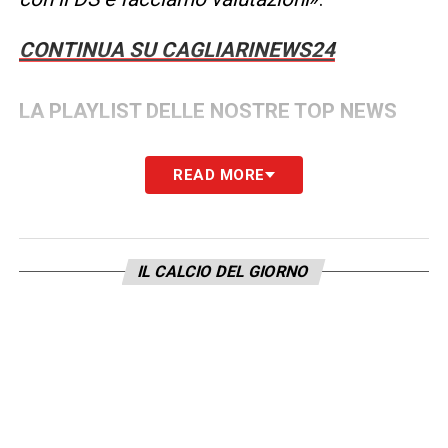
CONTINUA SU CAGLIARINEWS24
LA PLAYLIST DELLE NOSTRE TOP NEWS
READ MORE
IL CALCIO DEL GIORNO