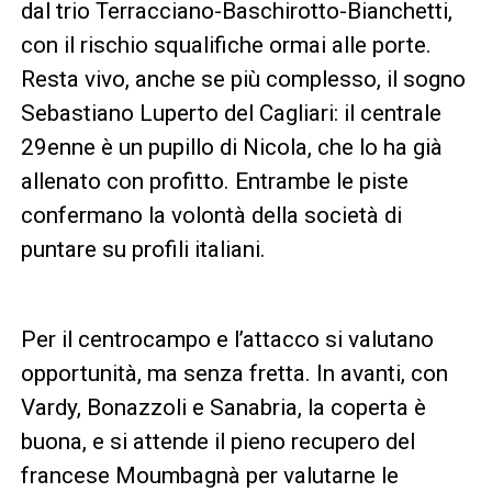
dal trio Terracciano-Baschirotto-Bianchetti,
con il rischio squalifiche ormai alle porte.
Resta vivo, anche se più complesso, il sogno
Sebastiano Luperto del Cagliari: il centrale
29enne è un pupillo di Nicola, che lo ha già
allenato con profitto. Entrambe le piste
confermano la volontà della società di
puntare su profili italiani.
Per il centrocampo e l’attacco si valutano
opportunità, ma senza fretta. In avanti, con
Vardy, Bonazzoli e Sanabria, la coperta è
buona, e si attende il pieno recupero del
francese Moumbagnà per valutarne le