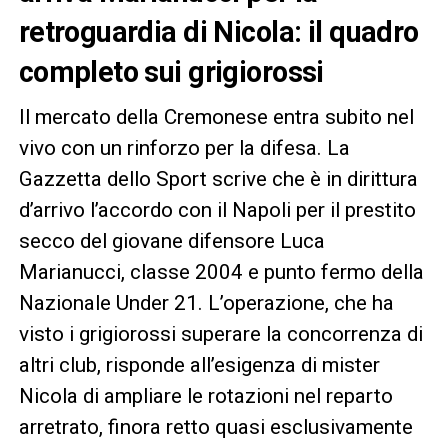
retroguardia di Nicola: il quadro
completo sui grigiorossi
Il mercato della Cremonese entra subito nel
vivo con un rinforzo per la difesa. La
Gazzetta dello Sport scrive che è in dirittura
d’arrivo l’accordo con il Napoli per il prestito
secco del giovane difensore Luca
Marianucci, classe 2004 e punto fermo della
Nazionale Under 21. L’operazione, che ha
visto i grigiorossi superare la concorrenza di
altri club, risponde all’esigenza di mister
Nicola di ampliare le rotazioni nel reparto
arretrato, finora retto quasi esclusivamente