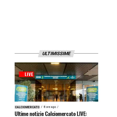
ULTIMISSIME
8 ore ago
CALCIOMERCATO
Ultime notizie Calciomercato LIVE: