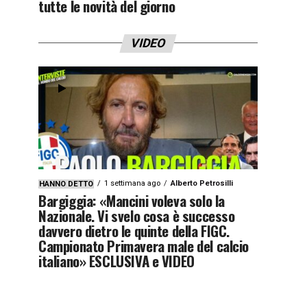
tutte le novità del giorno
VIDEO
1 settimana ago
Alberto Petrosilli
HANNO DETTO
Bargiggia: «Mancini voleva solo la
Nazionale. Vi svelo cosa è successo
davvero dietro le quinte della FIGC.
Campionato Primavera male del calcio
italiano» ESCLUSIVA e VIDEO