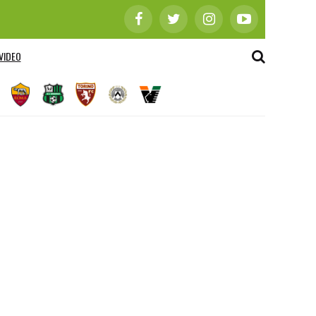
VIDEO