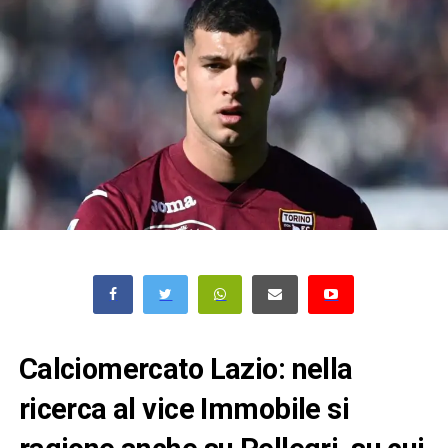
Calciomercato Lazio: nella
ricerca al vice Immobile si