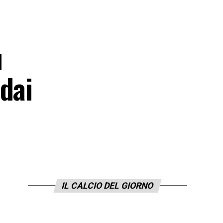
u
dai
IL CALCIO DEL GIORNO