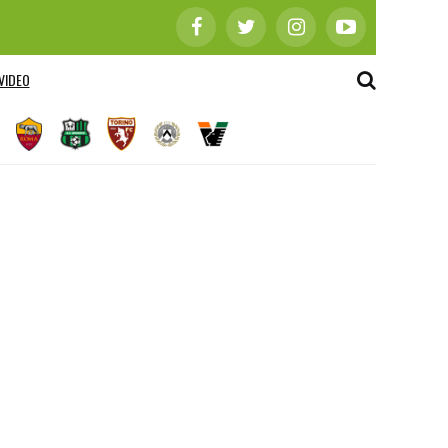
VIDEO