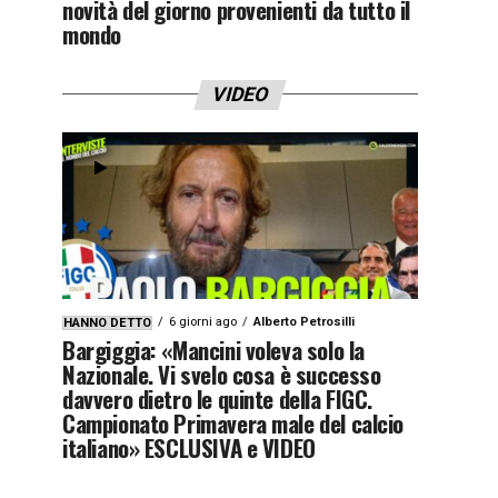
novità del giorno provenienti da tutto il
mondo
VIDEO
6 giorni ago
Alberto Petrosilli
HANNO DETTO
Bargiggia: «Mancini voleva solo la
Nazionale. Vi svelo cosa è successo
davvero dietro le quinte della FIGC.
Campionato Primavera male del calcio
italiano» ESCLUSIVA e VIDEO