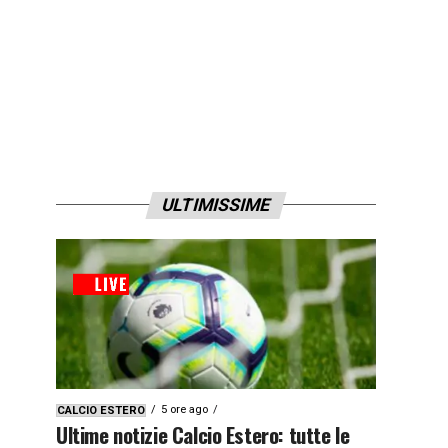
ULTIMISSIME
5 ore ago
CALCIO ESTERO
Ultime notizie Calcio Estero: tutte le