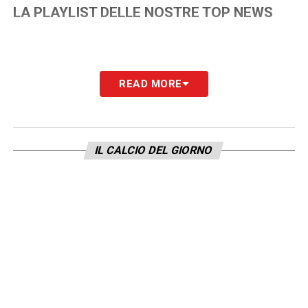
LA PLAYLIST DELLE NOSTRE TOP NEWS
READ MORE
IL CALCIO DEL GIORNO