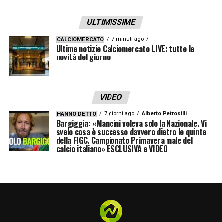
ULTIMISSIME
7 minuti ago
CALCIOMERCATO
Ultime notizie Calciomercato LIVE: tutte le
novità del giorno
VIDEO
7 giorni ago
Alberto Petrosilli
HANNO DETTO
Bargiggia: «Mancini voleva solo la Nazionale. Vi
svelo cosa è successo davvero dietro le quinte
della FIGC. Campionato Primavera male del
calcio italiano» ESCLUSIVA e VIDEO