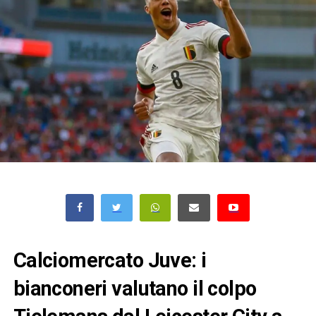
Calciomercato Juve: i
bianconeri valutano il colpo