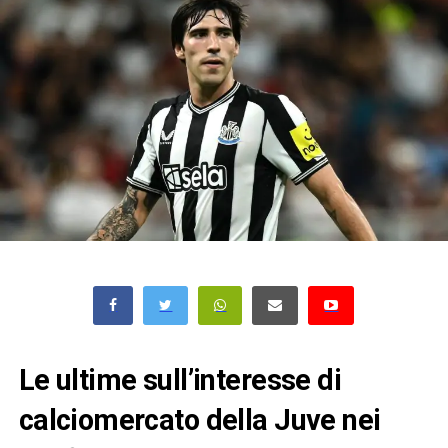
Le ultime sull’interesse di
calciomercato della Juve nei