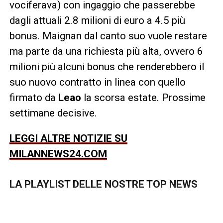
vociferava) con ingaggio che passerebbe
dagli attuali 2.8 milioni di euro a 4.5 più
bonus. Maignan dal canto suo vuole restare
ma parte da una richiesta più alta, ovvero 6
milioni più alcuni bonus che renderebbero il
suo nuovo contratto in linea con quello
firmato da
Leao
la scorsa estate. Prossime
settimane decisive.
LEGGI ALTRE NOTIZIE SU
MILANNEWS24.COM
LA PLAYLIST DELLE NOSTRE TOP NEWS