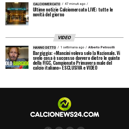
47 minuti ago
CALCIOMERCATO
Ultime notizie Calciomercato LIVE: tutte le
novità del giorno
VIDEO
1 settimana ago
Alberto Petrosilli
HANNO DETTO
Bargiggia: «Mancini voleva solo la Nazionale. Vi
svelo cosa è successo davvero dietro le quinte
della FIGC. Campionato Primavera male del
calcio italiano» ESCLUSIVA e VIDEO