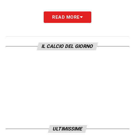
READ MORE
IL CALCIO DEL GIORNO
ULTIMISSIME