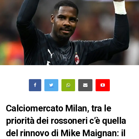
Calciomercato Milan, tra le
priorità dei rossoneri c’è quella
del rinnovo di Mike Maignan: il