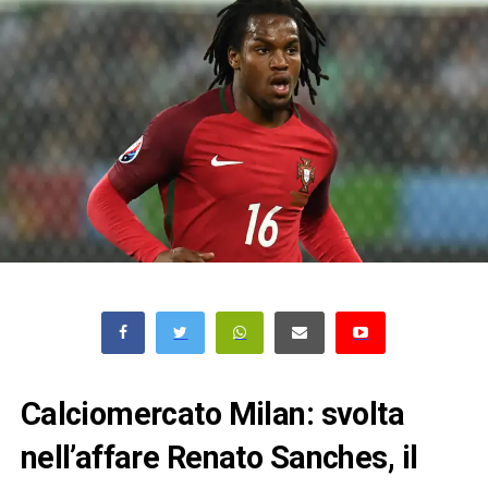
Calciomercato Milan: svolta
nell’affare Renato Sanches, il