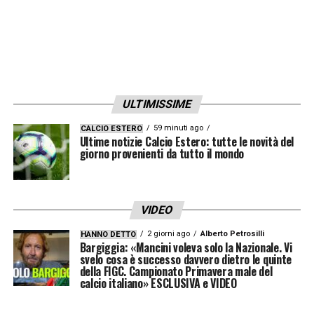
ULTIMISSIME
59 minuti ago
CALCIO ESTERO
Ultime notizie Calcio Estero: tutte le novità del
giorno provenienti da tutto il mondo
VIDEO
2 giorni ago
Alberto Petrosilli
HANNO DETTO
Bargiggia: «Mancini voleva solo la Nazionale. Vi
svelo cosa è successo davvero dietro le quinte
della FIGC. Campionato Primavera male del
calcio italiano» ESCLUSIVA e VIDEO