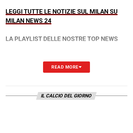
LEGGI TUTTE LE NOTIZIE SUL MILAN SU
MILAN NEWS 24
LA PLAYLIST DELLE NOSTRE TOP NEWS
READ MORE
IL CALCIO DEL GIORNO