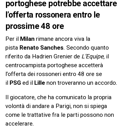
portoghese potrebbe accettare
l’offerta rossonera entro le
prossime 48 ore
Per il
Milan
rimane ancora viva la
pista
Renato Sanches
. Secondo quanto
riferito da Hadrien Grenier de
L’Equipe
, il
centrocampista portoghese accetterà
l’offerta dei rossoneri entro 48 ore se
il
PSG
ed il
Lille
non troveranno un accordo.
Il giocatore, che ha comunicato la propria
volontà di andare a Parigi, non si spiega
come le trattative fra le parti possono non
accelerare.