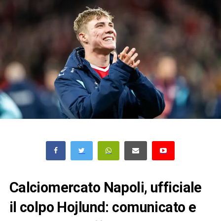
Calciomercato Napoli, ufficiale
il colpo Hojlund: comunicato e