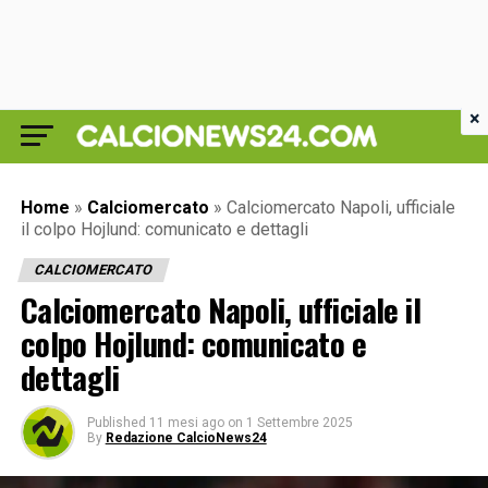
×
Home
»
Calciomercato
»
Calciomercato Napoli, ufficiale
il colpo Hojlund: comunicato e dettagli
CALCIOMERCATO
Calciomercato Napoli, ufficiale il
colpo Hojlund: comunicato e
dettagli
Published
11 mesi ago
on
1 Settembre 2025
By
Redazione CalcioNews24