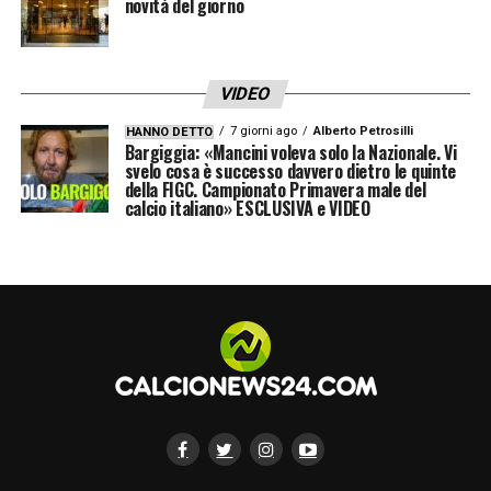
novità del giorno
VIDEO
7 giorni ago
Alberto Petrosilli
HANNO DETTO
Bargiggia: «Mancini voleva solo la Nazionale. Vi
svelo cosa è successo davvero dietro le quinte
della FIGC. Campionato Primavera male del
calcio italiano» ESCLUSIVA e VIDEO