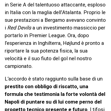
in Serie A del talentuoso attaccante, esploso
in Italia con la maglia dell’Atalanta. Proprio le
sue prestazioni a Bergamo avevano convinto
i
Red Devils
a un investimento massiccio per
portarlo in Premier League. Ora, dopo
l’esperienza in Inghilterra, Højlund è pronto a
riportare la sua potenza fisica, la sua
velocità e il suo fiuto del gol nel nostro
campionato.
L’accordo è stato raggiunto sulla base di un
prestito con obbligo di riscatto, una
formula che testimonia la forte volontà del
Napoli di puntare su di lui come perno del
progetto tecnico presente e futuro
. I tifosi