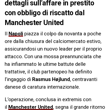
dettagli sull’affare in prestito
con obbligo di riscatto dal
Manchester United
Il
Napoli
piazza il colpo da novanta a poche
ore dalla chiusura del calciomercato estivo,
assicurandosi un nuovo leader per il proprio
attacco. Con una mossa preannunciata che
ha infiammato le ultime battute delle
trattative, il club partenopeo ha definito
l’ingaggio di
Rasmus Højlund
, centravanti
danese di caratura internazionale.
L’operazione, conclusa in extremis con
il
Manchester United
, segna il grande ritorno