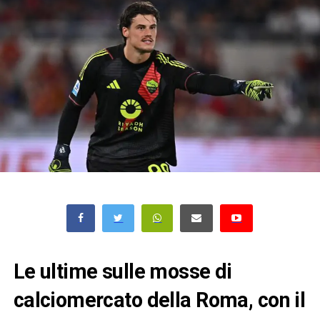
Le ultime sulle mosse di
calciomercato della Roma, con il