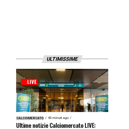
ULTIMISSIME
45 minuti ago
CALCIOMERCATO
Ultime notizie Calciomercato LIVE: