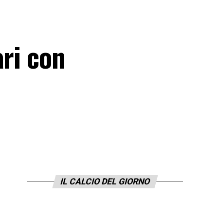
ari con
IL CALCIO DEL GIORNO