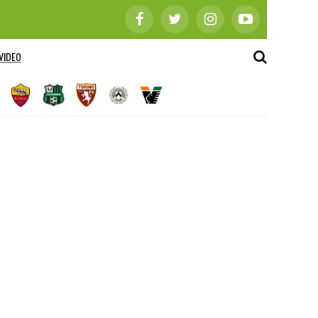
VIDEO