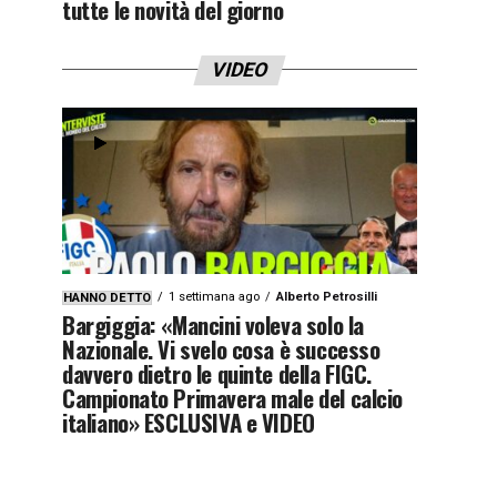
tutte le novità del giorno
VIDEO
1 settimana ago
Alberto Petrosilli
HANNO DETTO
Bargiggia: «Mancini voleva solo la
Nazionale. Vi svelo cosa è successo
davvero dietro le quinte della FIGC.
Campionato Primavera male del calcio
italiano» ESCLUSIVA e VIDEO