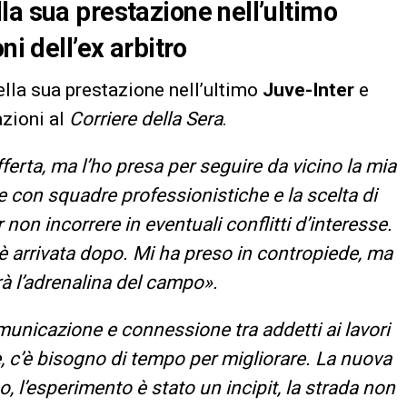
la sua prestazione nell’ultimo
ni dell’ex arbitro
ella sua prestazione nell’ultimo
Juve-Inter
e
azioni al
Corriere della Sera
.
ferta, ma l’ho presa per seguire da vicino la mia
e con squadre professionistiche e la scelta di
 non incorrere in eventuali conflitti d’interesse.
è arrivata dopo. Mi ha preso in contropiede, ma
à l’adrenalina del campo».
unicazione e connessione tra addetti ai lavori
 c’è bisogno di tempo per migliorare. La nuova
, l’esperimento è stato un incipit, la strada non