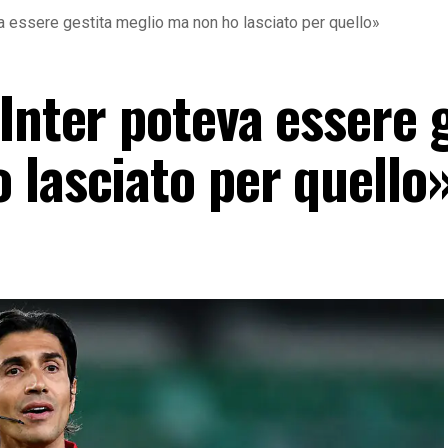
a essere gestita meglio ma non ho lasciato per quello»
Inter poteva essere 
 lasciato per quello