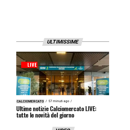
ULTIMISSIME
57 minuti ago
CALCIOMERCATO
Ultime notizie Calciomercato LIVE:
tutte le novità del giorno