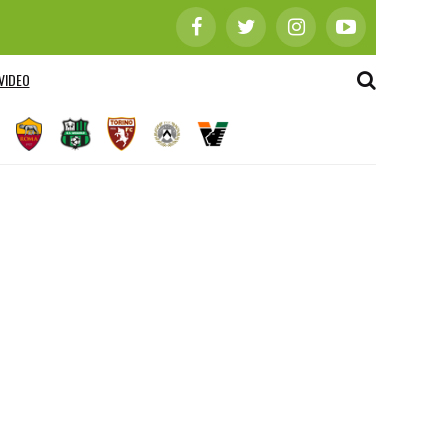
VIDEO