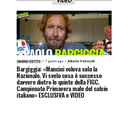
VIDEO
7 giorni ago
Alberto Petrosilli
HANNO DETTO
Bargiggia: «Mancini voleva solo la
Nazionale. Vi svelo cosa è successo
davvero dietro le quinte della FIGC.
Campionato Primavera male del calcio
italiano» ESCLUSIVA e VIDEO