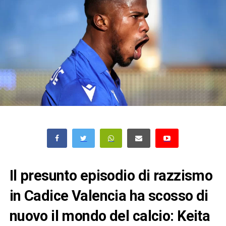
Il presunto episodio di razzismo
in Cadice Valencia ha scosso di
nuovo il mondo del calcio: Keita