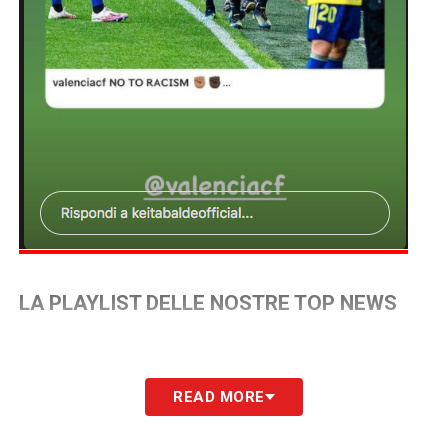
LA PLAYLIST DELLE NOSTRE TOP NEWS
READ MORE