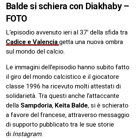
Balde si schiera con Diakhaby –
FOTO
L’episodio avvenuto ieri al 37′ della sfida tra
Cadice e Valencia
getta una nuova ombra
sul mondo del calcio.
Le immagini dell’episodio hanno subito fatto
il giro del mondo calcistico e il giocatore
classe 1996 ha ricevuto molti attestati di
solidarietà. Tra questi anche l’attaccante
della
Sampdoria
,
Keita Balde
, si è schierato
a favore del francese, attraverso messaggio
di supporto pubblicato tra le sue storie
di
Instagram
.