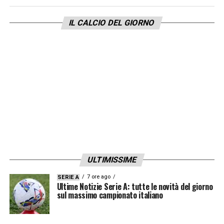
IL CALCIO DEL GIORNO
ULTIMISSIME
7 ore ago
SERIE A
Ultime Notizie Serie A: tutte le novità del giorno
sul massimo campionato italiano