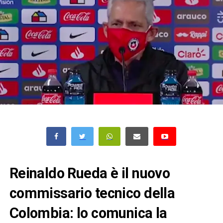
Reinaldo Rueda è il nuovo
commissario tecnico della
Colombia: lo comunica la