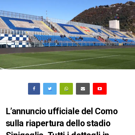
L’annuncio ufficiale del Como
sulla riapertura dello stadio