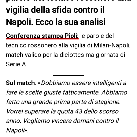
vigilia della sfida contro il
Napoli. Ecco la sua analisi
Conferenza stampa Pioli:
le parole del
tecnico rossonero alla vigilia di Milan-Napoli,
match valido per la diciottesima giornata di
Serie A
Sul match
: «
Dobbiamo essere intelligenti a
fare le scelte giuste tatticamente. Abbiamo
fatto una grande prima parte di stagione.
Vorrei superare la quota 43 dello scorso
anno. Vogliamo vincere domani contro il
Napoli
».