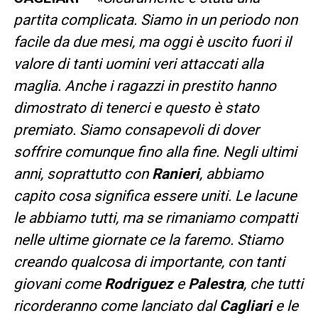
partita complicata. Siamo in un periodo non
facile da due mesi, ma oggi è uscito fuori il
valore di tanti uomini veri attaccati alla
maglia. Anche i ragazzi in prestito hanno
dimostrato di tenerci e questo è stato
premiato. Siamo consapevoli di dover
soffrire comunque fino alla fine. Negli ultimi
anni, soprattutto con
Ranieri
, abbiamo
capito cosa significa essere uniti. Le lacune
le abbiamo tutti, ma se rimaniamo compatti
nelle ultime giornate ce la faremo. Stiamo
creando qualcosa di importante, con tanti
giovani come
Rodriguez
e
Palestra
, che tutti
ricorderanno come lanciato dal
Cagliari
e le