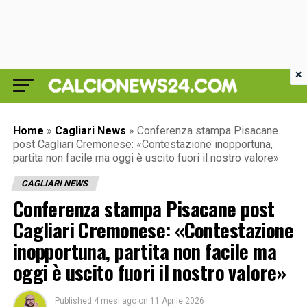
×
Home
»
Cagliari News
»
Conferenza stampa Pisacane
post Cagliari Cremonese: «Contestazione inopportuna,
partita non facile ma oggi è uscito fuori il nostro valore»
CAGLIARI NEWS
Conferenza stampa Pisacane post
Cagliari Cremonese: «Contestazione
inopportuna, partita non facile ma
oggi è uscito fuori il nostro valore»
Published
4 mesi ago
on
11 Aprile 2026