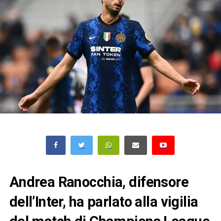
Andrea Ranocchia, difensore
dell’Inter, ha parlato alla vigilia