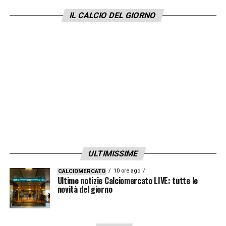
IL CALCIO DEL GIORNO
ULTIMISSIME
10 ore ago
CALCIOMERCATO
Ultime notizie Calciomercato LIVE: tutte le
novità del giorno