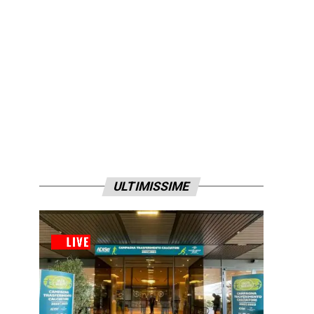
ULTIMISSIME