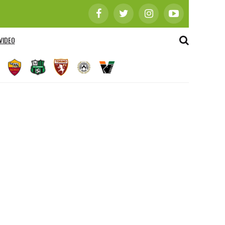
VIDEO