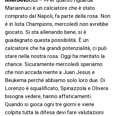
Mariannuci è un calciatore che è stato
comprato dal Napoli, fa parte della rosa. Non
è in lista Champions, mercoledì non avrebbe
giocato. Si sta allenando bene, si è
guadagnato questa possibilità. È un
calciatore che ha grandi potenzialità, ci può
stare nella nostra rosa. Oggi ha meritato la
chance. Sicuramente mercoledì speriamo
che non accada niente a Juan Jesus e
Beukema perché abbiamo solo loro due. Di
Lorenzo è squalificato, Spinazzola e Olivera
bisogna vedere, hanno affaticamenti.
Quando si gioca ogni tre giorni e viene
colpita tutta la difesa devi fare valutazioni