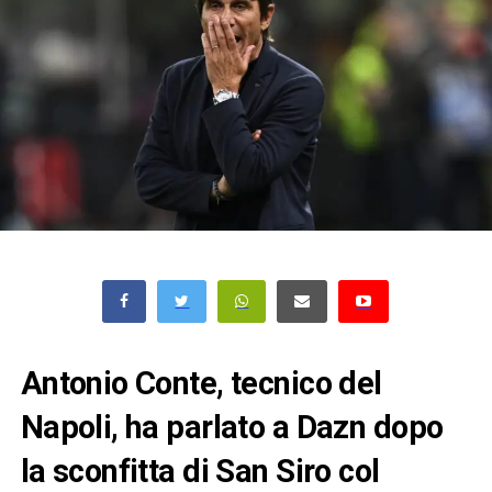
Antonio Conte, tecnico del
Napoli, ha parlato a Dazn dopo
la sconfitta di San Siro col