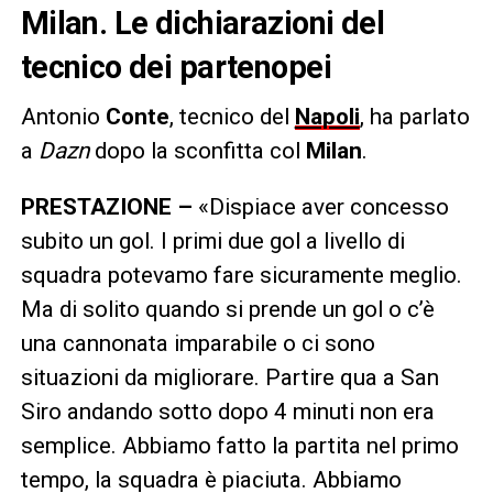
Milan. Le dichiarazioni del
tecnico dei partenopei
Antonio
Conte
, tecnico del
Napoli
, ha parlato
a
Dazn
dopo la sconfitta col
Milan
.
PRESTAZIONE –
«Dispiace aver concesso
subito un gol. I primi due gol a livello di
squadra potevamo fare sicuramente meglio.
Ma di solito quando si prende un gol o c’è
una cannonata imparabile o ci sono
situazioni da migliorare. Partire qua a San
Siro andando sotto dopo 4 minuti non era
semplice. Abbiamo fatto la partita nel primo
tempo, la squadra è piaciuta. Abbiamo