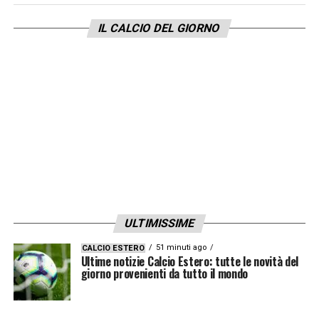
IL CALCIO DEL GIORNO
LA PLAYLIST DELLE NOSTRE TOP NEWS
ULTIMISSIME
51 minuti ago
CALCIO ESTERO
Ultime notizie Calcio Estero: tutte le novità del
giorno provenienti da tutto il mondo