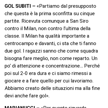
GOL SUBITI –
«Partiamo dal presupposto
che questa è la prima sconfitta su cinque
partite. Ricevuta comunque a San Siro
contro il Milan, non contro l’ultima della
classe. Il Milan ha qualità importante a
centrocampo e davanti, ci sta che ti fanno
due gol. I ragazzi sanno che come squadra
bisogna fare meglio, non come reparto. Un
po’ di attenzione e concentrazione… Perché
poi sul 2-0 era dura e ci siamo rimessi a
giocare e a fare quello per cui lavoriamo.
Abbiamo creato delle situazioni ma alla fine
devi anche fare gol».
MARIANUCCI –
«Per quanto riguarda