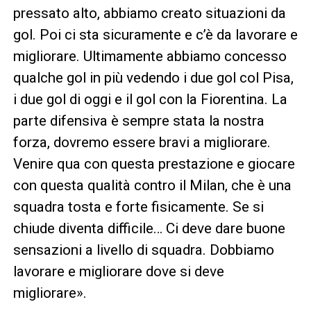
pressato alto, abbiamo creato situazioni da
gol. Poi ci sta sicuramente e c’è da lavorare e
migliorare. Ultimamente abbiamo concesso
qualche gol in più vedendo i due gol col Pisa,
i due gol di oggi e il gol con la Fiorentina. La
parte difensiva è sempre stata la nostra
forza, dovremo essere bravi a migliorare.
Venire qua con questa prestazione e giocare
con questa qualità contro il Milan, che è una
squadra tosta e forte fisicamente. Se si
chiude diventa difficile… Ci deve dare buone
sensazioni a livello di squadra. Dobbiamo
lavorare e migliorare dove si deve
migliorare».