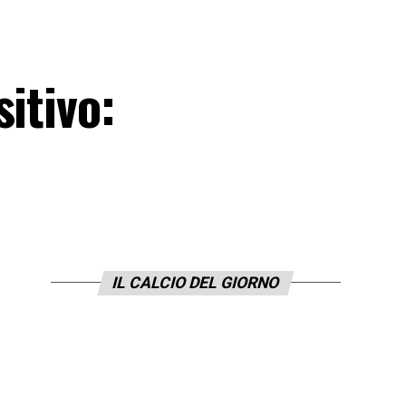
itivo:
IL CALCIO DEL GIORNO