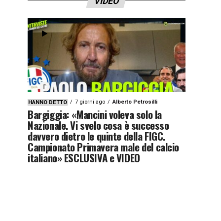
VIDEO
7 giorni ago
Alberto Petrosilli
HANNO DETTO
Bargiggia: «Mancini voleva solo la
Nazionale. Vi svelo cosa è successo
davvero dietro le quinte della FIGC.
Campionato Primavera male del calcio
italiano» ESCLUSIVA e VIDEO