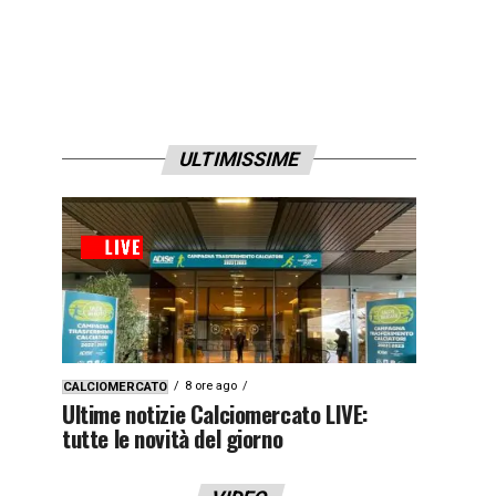
ULTIMISSIME
8 ore ago
CALCIOMERCATO
Ultime notizie Calciomercato LIVE:
tutte le novità del giorno