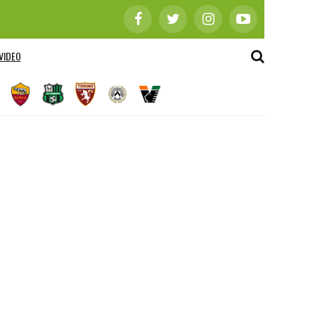
VIDEO