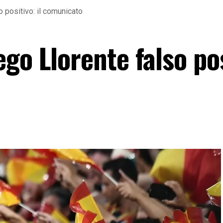
 positivo: il comunicato
go Llorente falso pos