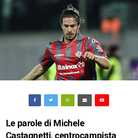
Le parole di Michele
Castagnetti, centrocampista