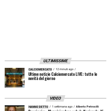
ULTIMISSIME
12 minuti ago
CALCIOMERCATO
Ultime notizie Calciomercato LIVE: tutte le
novità del giorno
VIDEO
1 settimana ago
Alberto Petrosilli
HANNO DETTO