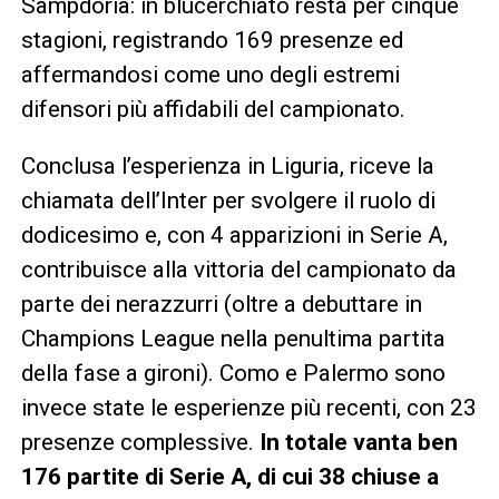
Sampdoria: in blucerchiato resta per cinque
stagioni, registrando 169 presenze ed
affermandosi come uno degli estremi
difensori più affidabili del campionato.
Conclusa l’esperienza in Liguria, riceve la
chiamata dell’Inter per svolgere il ruolo di
dodicesimo e, con 4 apparizioni in Serie A,
contribuisce alla vittoria del campionato da
parte dei nerazzurri (oltre a debuttare in
Champions League nella penultima partita
della fase a gironi). Como e Palermo sono
invece state le esperienze più recenti, con 23
presenze complessive.
In totale vanta ben
176 partite di Serie A, di cui 38 chiuse a