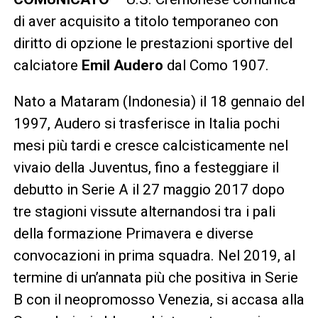
di aver acquisito a titolo temporaneo con
diritto di opzione le prestazioni sportive del
calciatore
Emil Audero
dal Como 1907.
Nato a Mataram (Indonesia) il 18 gennaio del
1997, Audero si trasferisce in Italia pochi
mesi più tardi e cresce calcisticamente nel
vivaio della Juventus, fino a festeggiare il
debutto in Serie A il 27 maggio 2017 dopo
tre stagioni vissute alternandosi tra i pali
della formazione Primavera e diverse
convocazioni in prima squadra. Nel 2019, al
termine di un’annata più che positiva in Serie
B con il neopromosso Venezia, si accasa alla