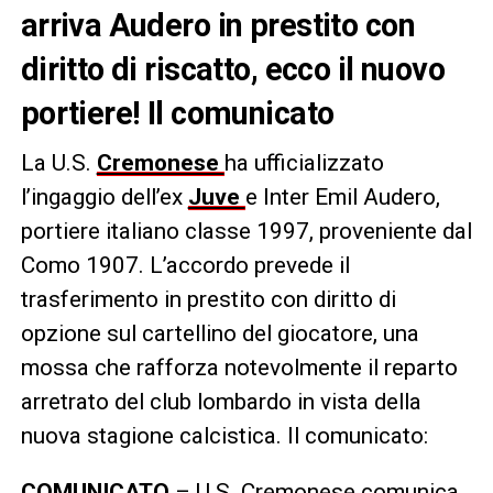
arriva Audero in prestito con
diritto di riscatto, ecco il nuovo
portiere! Il comunicato
La U.S.
Cremonese
ha ufficializzato
l’ingaggio dell’ex
Juve
e Inter Emil Audero,
portiere italiano classe 1997, proveniente dal
Como 1907. L’accordo prevede il
trasferimento in prestito con diritto di
opzione sul cartellino del giocatore, una
mossa che rafforza notevolmente il reparto
arretrato del club lombardo in vista della
nuova stagione calcistica. Il comunicato:
COMUNICATO
– U.S. Cremonese comunica