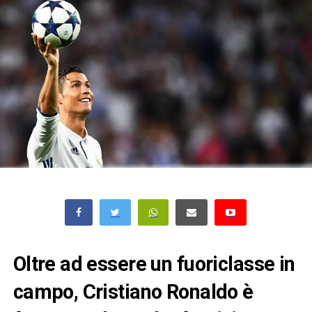
Oltre ad essere un fuoriclasse in
campo, Cristiano Ronaldo è