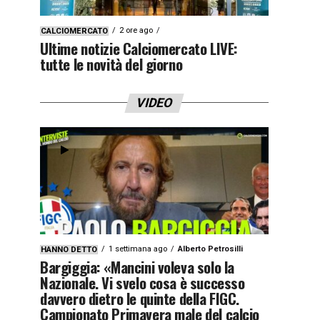
2 ore ago
CALCIOMERCATO
Ultime notizie Calciomercato LIVE:
tutte le novità del giorno
VIDEO
1 settimana ago
Alberto Petrosilli
HANNO DETTO
Bargiggia: «Mancini voleva solo la
Nazionale. Vi svelo cosa è successo
davvero dietro le quinte della FIGC.
Campionato Primavera male del calcio