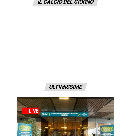
IL CALCIO DEL GIORNO
ULTIMISSIME