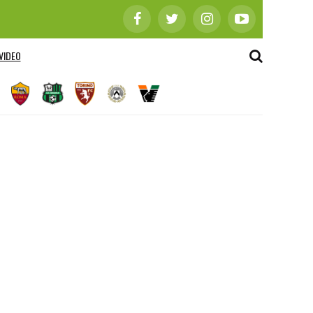
VIDEO