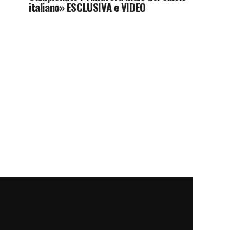
italiano» ESCLUSIVA e VIDEO