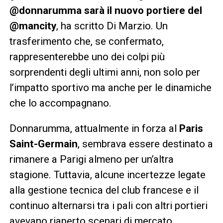
@donnarumma sarà il nuovo portiere del
@mancity
, ha scritto Di Marzio. Un
trasferimento che, se confermato,
rappresenterebbe uno dei colpi più
sorprendenti degli ultimi anni, non solo per
l’impatto sportivo ma anche per le dinamiche
che lo accompagnano.
Donnarumma, attualmente in forza al
Paris
Saint-Germain
, sembrava essere destinato a
rimanere a Parigi almeno per un’altra
stagione. Tuttavia, alcune incertezze legate
alla gestione tecnica del club francese e il
continuo alternarsi tra i pali con altri portieri
avevano riaperto scenari di mercato.