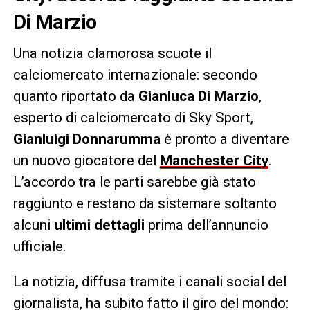
Di Marzio
Una notizia clamorosa scuote il
calciomercato internazionale: secondo
quanto riportato da
Gianluca Di Marzio
,
esperto di calciomercato di Sky Sport,
Gianluigi Donnarumma
è pronto a diventare
un nuovo giocatore del
Manchester City
.
L’accordo tra le parti sarebbe già stato
raggiunto e restano da sistemare soltanto
alcuni
ultimi dettagli
prima dell’annuncio
ufficiale.
La notizia, diffusa tramite i canali social del
giornalista, ha subito fatto il giro del mondo: