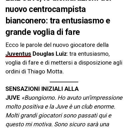
nuovo centrocampista
bianconero: tra entusiasmo e
grande voglia di fare
Ecco le parole del nuovo giocatore della
Juventus
Douglas Luiz
: tra entusiasmo,
voglia di fare e di mettersi a disposizione agli
ordini di Thiago Motta.
SENSAZIONI INIZIALI ALLA
JUVE
«Buongiorno. Ho avuto un’impressione
molto positiva e la Juve è un club enorme.
Molti grandi giocatori sono passati qui e
questo mi motiva. Sono sicuro sarà una