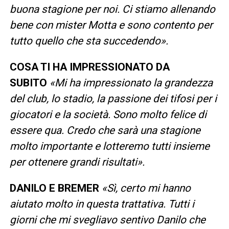
buona stagione per noi. Ci stiamo allenando
bene con mister Motta e sono contento per
tutto quello che sta succedendo».
COSA TI HA IMPRESSIONATO DA
SUBITO
«Mi ha impressionato la grandezza
del club, lo stadio, la passione dei tifosi per i
giocatori e la società. Sono molto felice di
essere qua. Credo che sarà una stagione
molto importante e lotteremo tutti insieme
per ottenere grandi risultati».
DANILO E BREMER
«Sì, certo mi hanno
aiutato molto in questa trattativa. Tutti i
giorni che mi svegliavo sentivo Danilo che