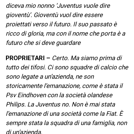
diceva mio nonno ‘Juventus vuole dire
gioventù’. Gioventù vuol dire essere
proiettati verso il futuro. Il suo passato è
ricco di gloria, ma con il nome che porta è a
futuro che si deve guardare
PROPRIETARI –
Certo. Ma siamo prima di
tutto dei tifosi. Ci sono squadre di calcio che
sono legate a un’azienda, ne son
storicamente l’emanazione, come è stata il
Psv Eindhoven con la società olandese
Philips. La Juventus no. Non è mai stata
l’emanazione di una società come la Fiat. È
sempre stata la squadra di una famiglia, non
di un’azienda.