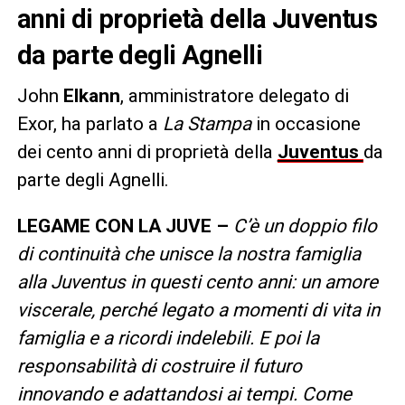
anni di proprietà della Juventus
da parte degli Agnelli
John
Elkann
, amministratore delegato di
Exor, ha parlato a
La Stampa
in occasione
dei cento anni di proprietà della
Juventus
da
parte degli Agnelli.
LEGAME CON LA JUVE –
C’è un doppio filo
di continuità che unisce la nostra famiglia
alla Juventus in questi cento anni: un amore
viscerale, perché legato a momenti di vita in
famiglia e a ricordi indelebili. E poi la
responsabilità di costruire il futuro
innovando e adattandosi ai tempi. Come