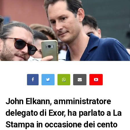
John Elkann, amministratore
delegato di Exor, ha parlato a La
Stampa in occasione dei cento