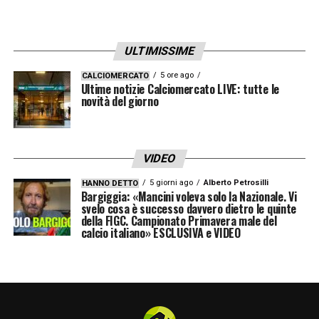
ULTIMISSIME
5 ore ago
CALCIOMERCATO
Ultime notizie Calciomercato LIVE: tutte le
novità del giorno
VIDEO
5 giorni ago
Alberto Petrosilli
HANNO DETTO
Bargiggia: «Mancini voleva solo la Nazionale. Vi
svelo cosa è successo davvero dietro le quinte
della FIGC. Campionato Primavera male del
calcio italiano» ESCLUSIVA e VIDEO