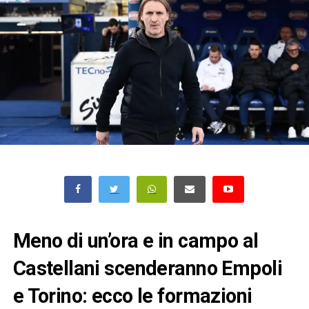
Meno di un’ora e in campo al
Castellani scenderanno Empoli
e Torino: ecco le formazioni