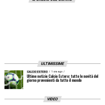
LA PLAYLIST DELLE NOSTRE TOP NEWS
ULTIMISSIME
1 ora ago
CALCIO ESTERO
Ultime notizie Calcio Estero: tutte le novità del
giorno provenienti da tutto il mondo
VIDEO