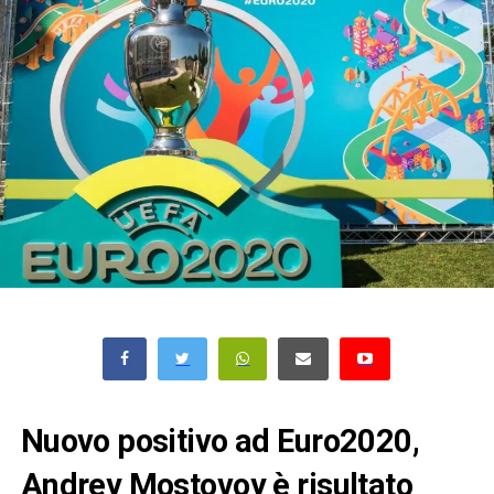
Nuovo positivo ad Euro2020,
Andrey Mostovoy è risultato